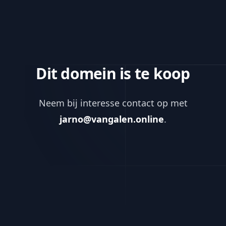
Dit domein is te koop
Neem bij interesse contact op met
jarno@vangalen.online
.